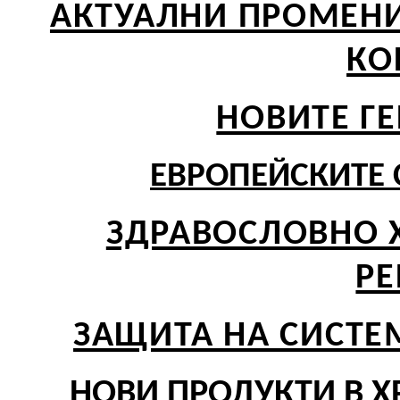
АКТУАЛНИ ПРОМЕНИ
КО
НОВИТЕ Г
ЕВРОПЕЙСКИТЕ 
ЗДРАВОСЛОВНО 
Р
ЗАЩИТА НА СИСТЕ
НОВИ ПРОДУКТИ В Х