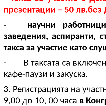
презентации – 50 лв.без
- научни работници,
заведения, аспиранти, 
такса за участие като сл
-
В таксата са включе
кафе-паузи и закуска.
3. Регистрацията на участ
9,00 до 10, 00 часа
в Конг