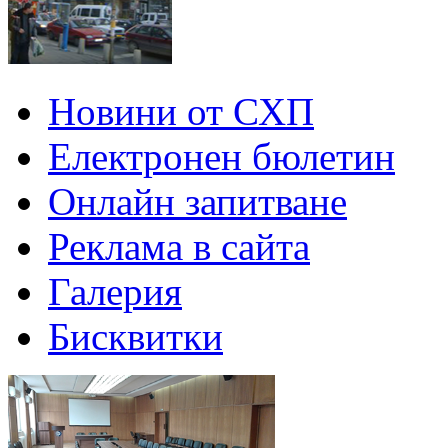
Новини от СХП
Електронен бюлетин
Онлайн запитване
Реклама в сайта
Галерия
Бисквитки