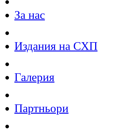
За нас
Издания на СХП
Галерия
Партньори