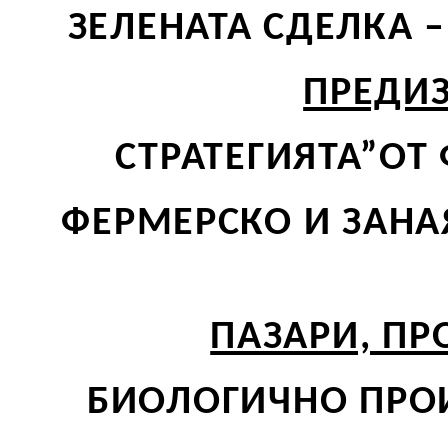
ЗЕЛЕНАТА СДЕЛКА 
ПРЕДИ
СТРАТЕГИЯТА”ОТ
ФЕРМЕРСКО И ЗАН
ПАЗАРИ, П
БИОЛОГИЧНО ПРО