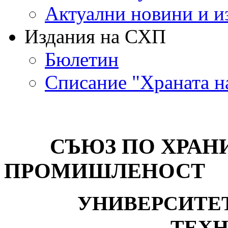
Актуални новини и и
Издания на СХП
Бюлетин
Списание "Храната на
СЪЮЗ ПО ХРАН
ПРОМИШЛЕНОСТ
УНИВЕРСИТЕ
ТЕХ