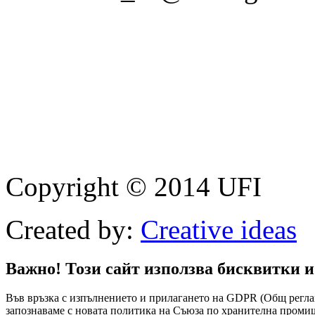
Copyright © 2014 UFI
Created by:
Creative ideas
Важно! Този сайт използва бисквитки и
Във връзка с изпълнението и прилагането на GDPR (Общ реглам
запознаваме с новата политика на Съюза по хранителна промиш