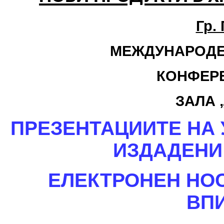
Гр.
МЕЖДУНАРОДЕ
КОНФЕР
ЗАЛА 
ПРЕЗЕНТАЦИИТЕ НА
ИЗДАДЕНИ
ЕЛЕКТРОНЕН НО
ВП