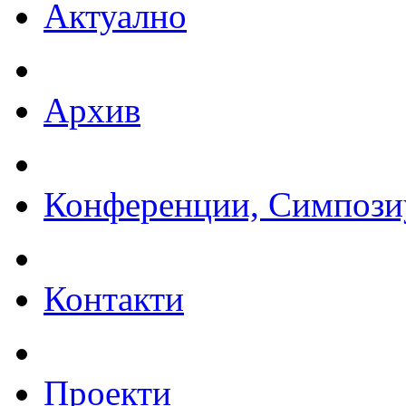
Актуално
Архив
Конференции, Симпози
Контакти
Проекти